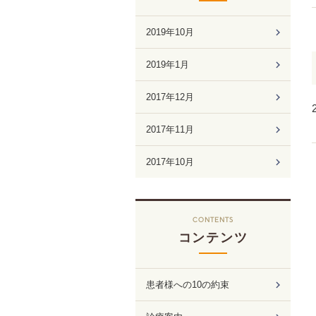
2019年10月
2019年1月
2017年12月
2017年11月
2017年10月
CONTENTS
コンテンツ
患者様への10の約束