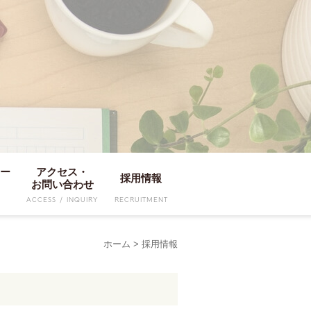
ャー
アクセス・
採用情報
お問い合わせ
R
ACCESS / INQUIRY
RECRUITMENT
ホーム
>
採用情報