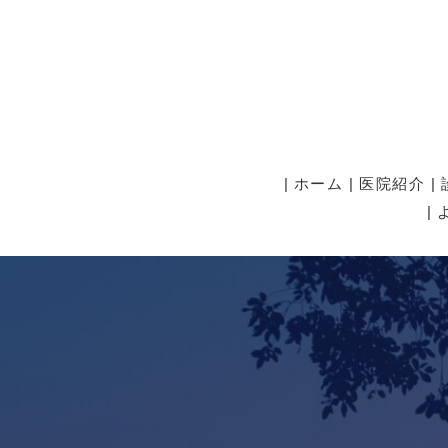
ホーム
医院紹介