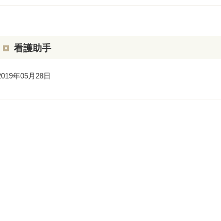
看護助手
2019年05月28日