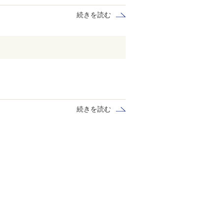
続きを読む
続きを読む