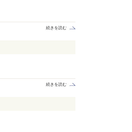
続きを読む
続きを読む