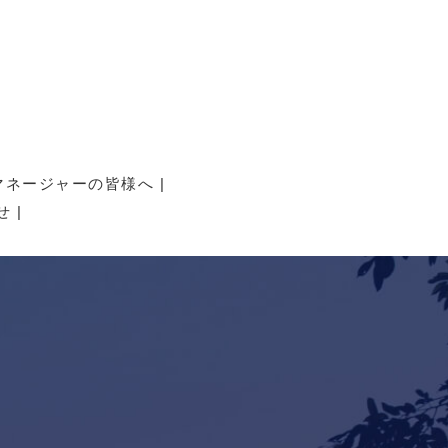
マネージャーの皆様へ
せ