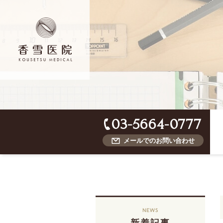
03-5664-0777
メールでのお問い合わせ
NEWS