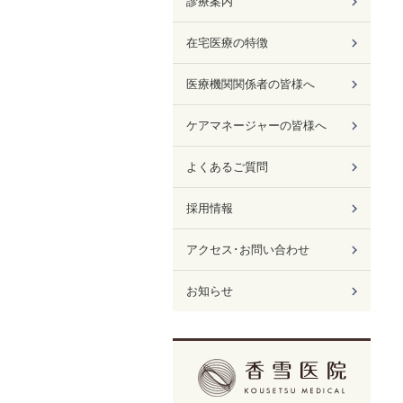
診療案内
在宅医療の特徴
医療機関関係者の皆様へ
ケアマネージャーの皆様へ
よくあるご質問
採用情報
アクセス･お問い合わせ
お知らせ