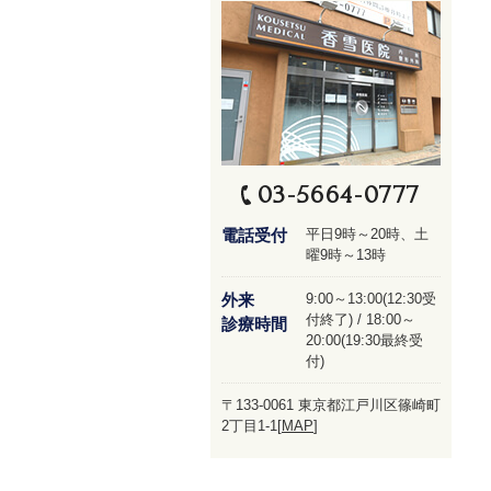
03-5664-0777
電話受付
平日9時～20時、土
曜9時～13時
外来
9:00～13:00(12:30受
付終了) / 18:00～
診療時間
20:00(19:30最終受
付)
〒133-0061 東京都江戸川区篠崎町
2丁目1-1[
MAP
]