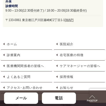
外来
診療時間
9:00～13:00(12:30受付終了) / 18:00～20:00(19:30最終受付)
〒133-0061 東京都江戸川区篠崎町2丁目1-1[
MAP
]
ホーム
医院紹介
診療案内
在宅医療の特徴
医療機関関係者の皆様へ
ケアマネージャーの皆様へ
よくあるご質問
採用情報
アクセス･お問い合わせ
お知らせ
メール
電話
PAGETOP