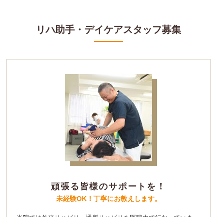
リハ助手・デイケアスタッフ募集
頑張る皆様のサポートを！
未経験OK！丁寧にお教えします。