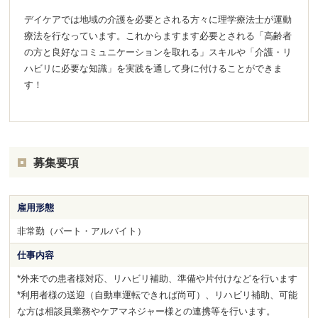
デイケアでは地域の介護を必要とされる方々に理学療法士が運動
療法を行なっています。これからますます必要とされる「高齢者
の方と良好なコミュニケーションを取れる」スキルや「介護・リ
ハビリに必要な知識」を実践を通して身に付けることができま
す！
募集要項
雇用形態
非常勤（パート・アルバイト）
仕事内容
*外来での患者様対応、リハビリ補助、準備や片付けなどを行います
*利用者様の送迎（自動車運転できれば尚可）、リハビリ補助、可能
な方は相談員業務やケアマネジャー様との連携等を行います。