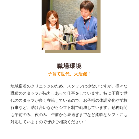
職場環境
子育て世代、大活躍！
地域密着のクリニックのため、スタッフは少ないですが、様々な
職種のスタッフが協力しあって仕事をしています。特に子育て世
代のスタッフが多く在籍しているので、お子様の体調変化や学校
行事など、助け合いながらシフト制で勤務しています。勤務時間
も午前のみ、夜のみ、午前から昼過ぎまでなど柔軟なシフトにも
対応していますのでぜひご相談ください！