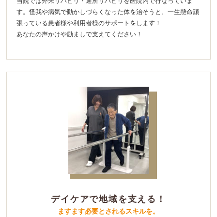
当院では外来リハビリ・通所リハビリを医院内で行なっていま
す。怪我や病気で動かしづらくなった体を治そうと、一生懸命頑
張っている患者様や利用者様のサポートをします！
あなたの声かけや励ましで支えてください！
デイケアで地域を支える！
ますます必要とされるスキルを。