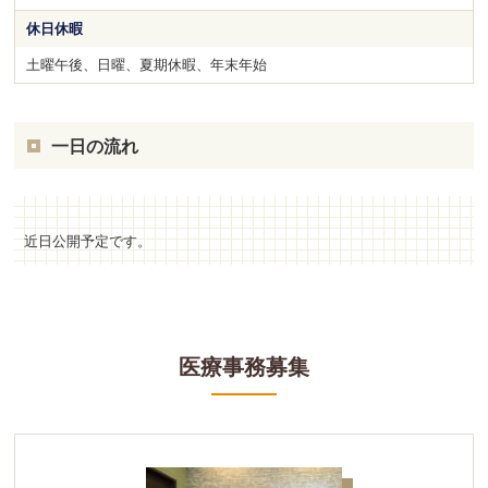
休日休暇
土曜午後、日曜、夏期休暇、年末年始
一日の流れ
近日公開予定です。
医療事務募集