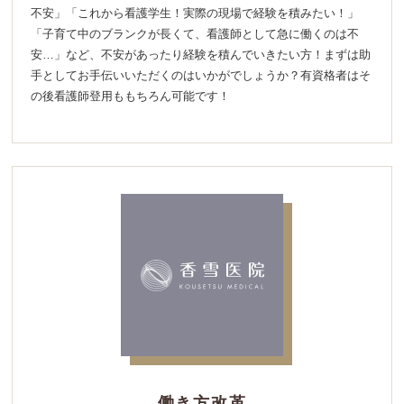
不安」「これから看護学生！実際の現場で経験を積みたい！」
「子育て中のブランクが長くて、看護師として急に働くのは不
安…」など、不安があったり経験を積んでいきたい方！まずは助
手としてお手伝いいただくのはいかがでしょうか？有資格者はそ
の後看護師登用ももちろん可能です！
働き方改革