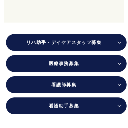
リハ助手・デイケアスタッフ募集
医療事務募集
看護師募集
看護助手募集