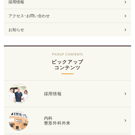
採用情報
アクセス･お問い合わせ
お知らせ
PICKUP CONTENTS
ピックアップ
コンテンツ
採用情報
内科
整形外科外来