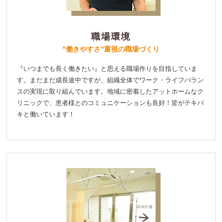
職場環境
"働きやすさ"重視の職場づくり
『いつまでも長く働きたい』と思える職場作りを目指していま
す。まだまだ成長途中ですが、組織全体でワーク・ライフバラン
スの実現に取り組んでいます。地域に密着したアットホームなク
リニックで、患者様とのコミュニケーションも良好！皆がテキパ
キと働いています！