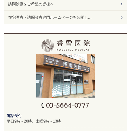
訪問診療をご希望の皆様へ
在宅医療・訪問診療専門ホームページを公開し...
03-5664-0777
電話受付
平日9時～20時、土曜9時～13時