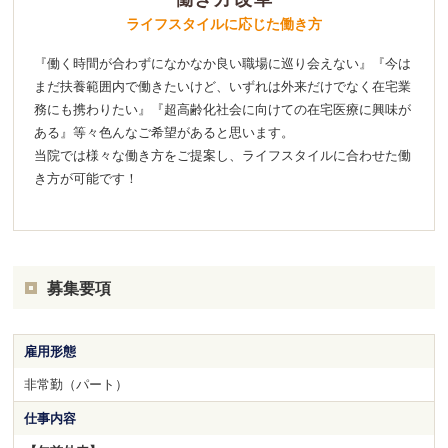
ライフスタイルに応じた働き方
『働く時間が合わずになかなか良い職場に巡り会えない』『今は
まだ扶養範囲内で働きたいけど、いずれは外来だけでなく在宅業
務にも携わりたい』『超高齢化社会に向けての在宅医療に興味が
ある』等々色んなご希望があると思います。
当院では様々な働き方をご提案し、ライフスタイルに合わせた働
き方が可能です！
募集要項
雇用形態
非常勤（パート）
仕事内容