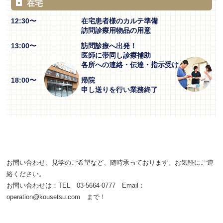
在宅
12:30〜
在宅患者様のカルテ準備
訪問診療用物品の用意
13:00〜
訪問診療へ出発！
医師に帯同し診療補助
各所への連絡・伝達・指示受け
18:00〜
帰院
申し送りを行い業務終了
お問い合わせ、見学のご希望など、随時承っております。お気軽にご連
絡ください。
お問い合わせは：TEL 03-5664-0777 Email：
operation@kousetsu.com まで！