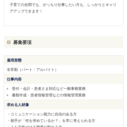
子育ての合間でも、がっちり仕事したい方も、しっかりとキャリ
アアップできます！
募集要項
雇用形態
非常勤（パート・アルバイト）
仕事内容
受付・会計・患者さま対応など一般事務業務
書類作成・患者情報管理などの情報管理業務
求める人材像
・コミュニケーション能力に自信のある方
・相手が「何を求めているか？」を常に考えられる方