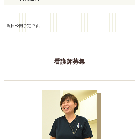
近日公開予定です。
看護師募集