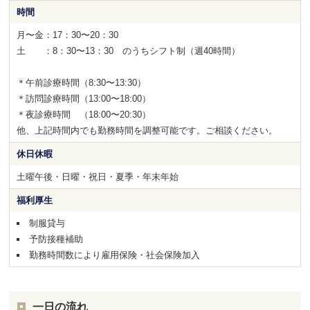
時間
月〜金：17：30〜20：30
土 ：8：30〜13：30 のうちシフト制（週40時間）
＊午前診療時間（8:30〜13:30）
＊訪問診療時間（13:00〜18:00）
＊夜診療時間 （18:00〜20:30）
他、上記時間内でも勤務時間を調整可能です。ご相談ください。
休日休暇
土曜午後・日曜・祝日・夏季・年末年始
福利厚生
制服貸与
予防接種補助
勤務時間数により雇用保険・社会保険加入
一日の流れ