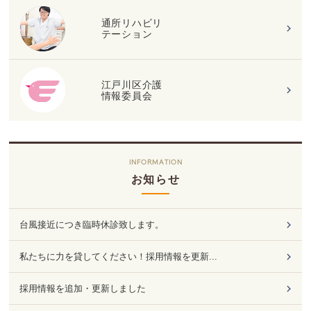
通所リハビリ
テーション
江戸川区介護
情報委員会
INFORMATION
お知らせ
台風接近につき臨時休診致します。
私たちに力を貸してください！採用情報を更新...
採用情報を追加・更新しました