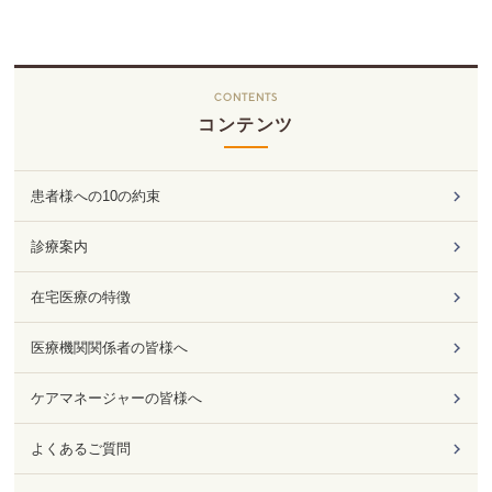
CONTENTS
コンテンツ
患者様への10の約束
診療案内
在宅医療の特徴
医療機関関係者の皆様へ
ケアマネージャーの皆様へ
よくあるご質問