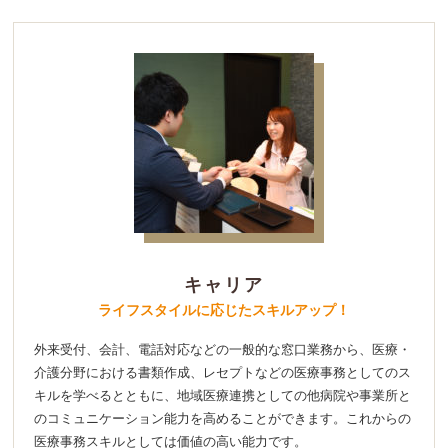
キャリア
ライフスタイルに応じたスキルアップ！
外来受付、会計、電話対応などの一般的な窓口業務から、医療・
介護分野における書類作成、レセプトなどの医療事務としてのス
キルを学べるとともに、地域医療連携としての他病院や事業所と
のコミュニケーション能力を高めることができます。これからの
医療事務スキルとしては価値の高い能力です。