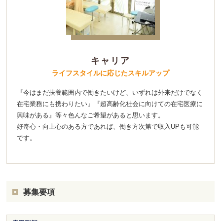
キャリア
ライフスタイルに応じたスキルアップ
『今はまだ扶養範囲内で働きたいけど、いずれは外来だけでなく
在宅業務にも携わりたい』『超高齢化社会に向けての在宅医療に
興味がある』等々色んなご希望があると思います。
好奇心・向上心のある方であれば、働き方次第で収入UPも可能
です。
募集要項