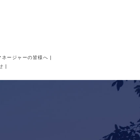
マネージャーの皆様へ
せ