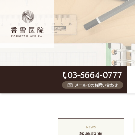
03-5664-0777
メールでのお問い合わせ
NEWS