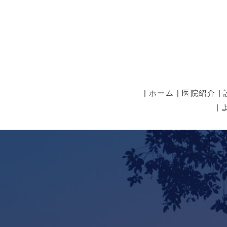
ホーム
医院紹介