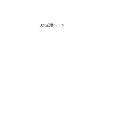
次の記事へ