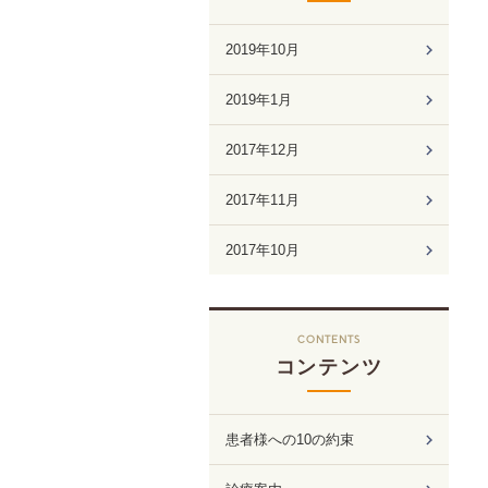
2019年10月
2019年1月
2017年12月
2017年11月
2017年10月
CONTENTS
コンテンツ
患者様への10の約束