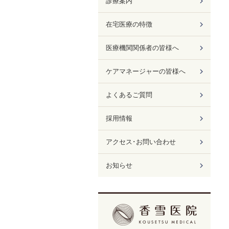
診療案内
在宅医療の特徴
医療機関関係者の皆様へ
ケアマネージャーの皆様へ
よくあるご質問
採用情報
アクセス･お問い合わせ
お知らせ